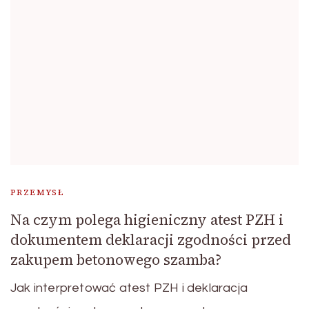
PRZEMYSŁ
Na czym polega higieniczny atest PZH i
dokumentem deklaracji zgodności przed
zakupem betonowego szamba?
Jak interpretować atest PZH i deklaracja