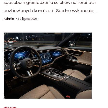
sposobem gromadzenia ścieków na terenach
pozbawionych kanalizacji. Solidne wykonanie, …
17 lipca 2026
Admin