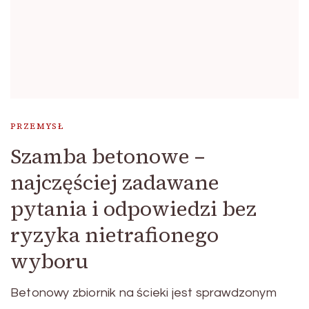
PRZEMYSŁ
Szamba betonowe –
najczęściej zadawane
pytania i odpowiedzi bez
ryzyka nietrafionego
wyboru
Betonowy zbiornik na ścieki jest sprawdzonym