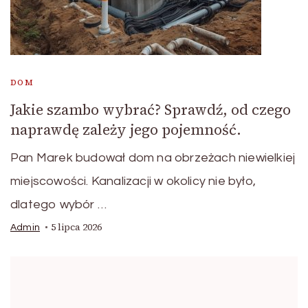
DOM
Jakie szambo wybrać? Sprawdź, od czego
naprawdę zależy jego pojemność.
Pan Marek budował dom na obrzeżach niewielkiej
miejscowości. Kanalizacji w okolicy nie było,
dlatego wybór …
5 lipca 2026
Admin