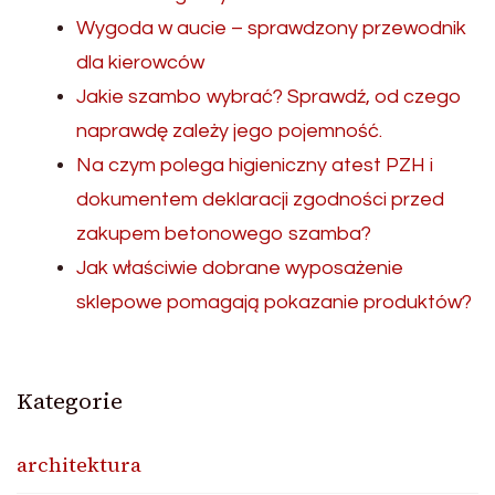
Wygoda w aucie – sprawdzony przewodnik
dla kierowców
Jakie szambo wybrać? Sprawdź, od czego
naprawdę zależy jego pojemność.
Na czym polega higieniczny atest PZH i
dokumentem deklaracji zgodności przed
zakupem betonowego szamba?
Jak właściwie dobrane wyposażenie
sklepowe pomagają pokazanie produktów?
Kategorie
architektura