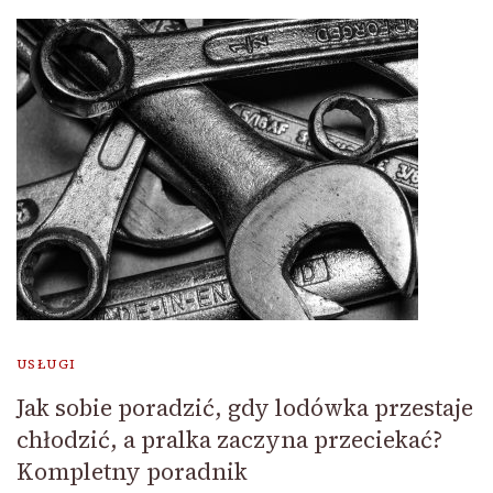
USŁUGI
Jak sobie poradzić, gdy lodówka przestaje
chłodzić, a pralka zaczyna przeciekać?
Kompletny poradnik