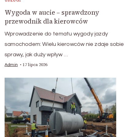
USŁUGI
Wygoda w aucie – sprawdzony
przewodnik dla kierowców
Wprowadzenie do tematu wygody jazdy
samochodem: Wielu kierowców nie zdaje sobie
sprawy, jak duży wpływ …
17 lipca 2026
Admin