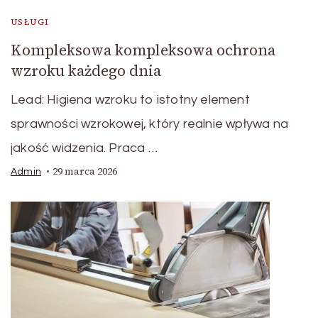
USŁUGI
Kompleksowa kompleksowa ochrona
wzroku każdego dnia
Lead: Higiena wzroku to istotny element
sprawności wzrokowej, który realnie wpływa na
jakość widzenia. Praca …
29 marca 2026
Admin