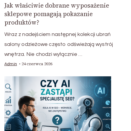
Jak właściwie dobrane wyposażenie
sklepowe pomagają pokazanie
produktów?
Wraz z nadejściem następnej kolekcji ubrań
salony odzieżowe często odświeżają wystrój
wnętrza. Nie chodzi wyłącznie …
24 czerwca 2026
Admin