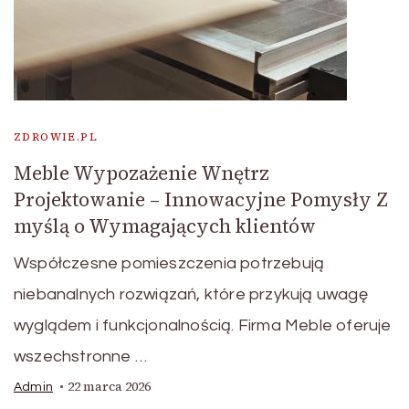
ZDROWIE.PL
Meble Wypozażenie Wnętrz
Projektowanie – Innowacyjne Pomysły Z
myślą o Wymagających klientów
Współczesne pomieszczenia potrzebują
niebanalnych rozwiązań, które przykują uwagę
wyglądem i funkcjonalnością. Firma Meble oferuje
wszechstronne …
22 marca 2026
Admin