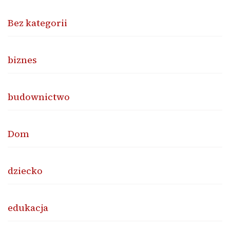
Bez kategorii
biznes
budownictwo
Dom
dziecko
edukacja