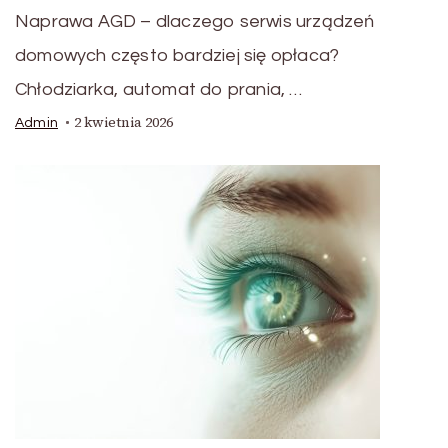
Naprawa AGD – dlaczego serwis urządzeń
domowych często bardziej się opłaca?
Chłodziarka, automat do prania, …
2 kwietnia 2026
Admin