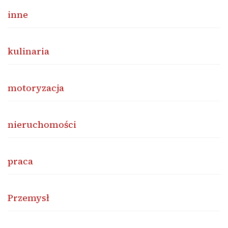
inne
kulinaria
motoryzacja
nieruchomości
praca
Przemysł