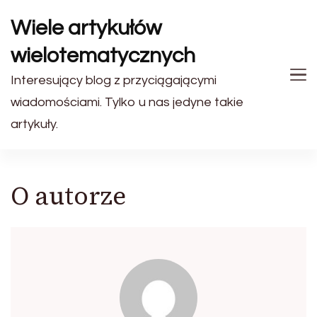
Wiele artykułów
wielotematycznych
Interesujący blog z przyciągającymi
wiadomościami. Tylko u nas jedyne takie
artykuły.
O autorze