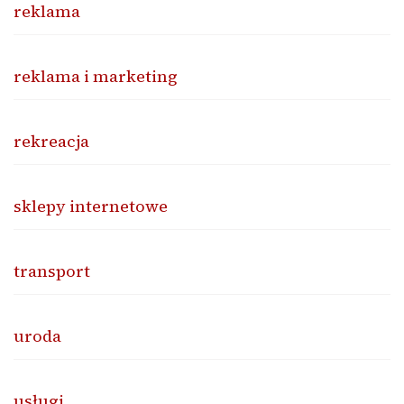
reklama
reklama i marketing
rekreacja
sklepy internetowe
transport
uroda
usługi