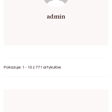
admin
Pokazuje: 1 - 10 z 771 artykułów