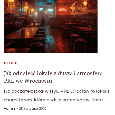
USŁUGI
Jak odnaleźć lokale z duszą i atmosferą
PRL we Wrocławiu
Na początek: lokal w stylu PRL Wrocław to lokal z
charakterem, które buduje autentyczny klimat …
28 kwietnia 2026
Admin