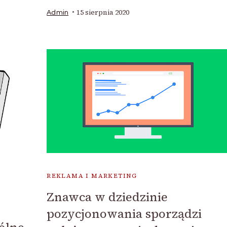
15 sierpnia 2020
Admin
REKLAMA I MARKETING
Znawca w dziedzinie
pozycjonowania sporządzi