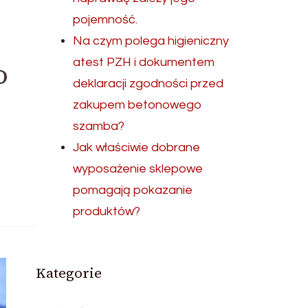
pojemność.
Na czym polega higieniczny
o
atest PZH i dokumentem
deklaracji zgodności przed
zakupem betonowego
szamba?
Jak właściwie dobrane
wyposażenie sklepowe
pomagają pokazanie
produktów?
Kategorie