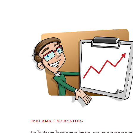
REKLAMA I MARKETING