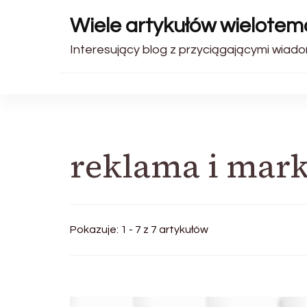
Wiele artykułów wielote
Interesujący blog z przyciągającymi wiadom
reklama i mark
Pokazuje: 1 - 7 z 7 artykułów