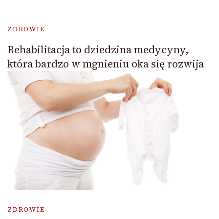
ZDROWIE
Rehabilitacja to dziedzina medycyny,
która bardzo w mgnieniu oka się rozwija
ZDROWIE