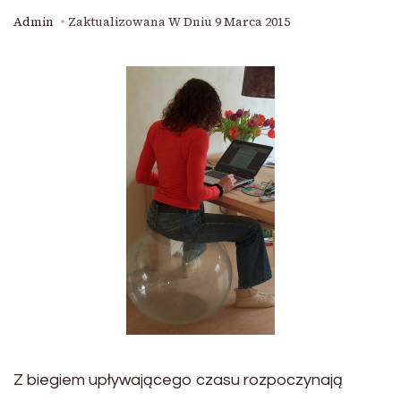
Admin
Zaktualizowana W Dniu
9 Marca 2015
Z biegiem upływającego czasu rozpoczynają