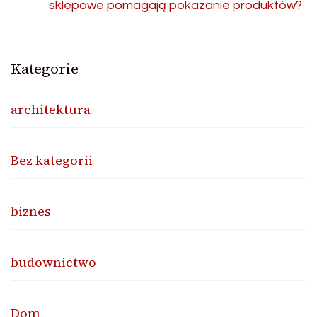
sklepowe pomagają pokazanie produktów?
Kategorie
architektura
Bez kategorii
biznes
budownictwo
Dom