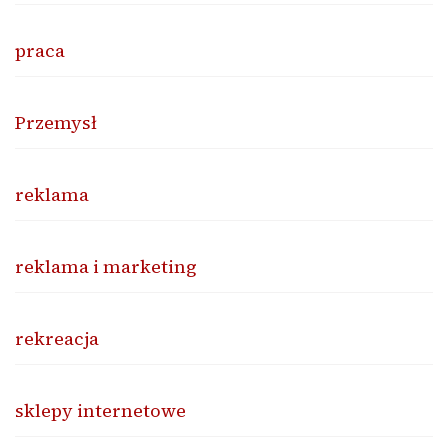
praca
Przemysł
reklama
reklama i marketing
rekreacja
sklepy internetowe