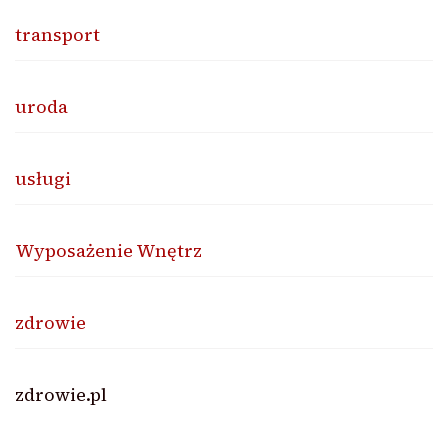
transport
uroda
usługi
Wyposażenie Wnętrz
zdrowie
zdrowie.pl