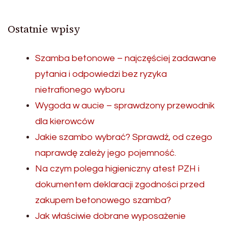
Ostatnie wpisy
Szamba betonowe – najczęściej zadawane
pytania i odpowiedzi bez ryzyka
nietrafionego wyboru
Wygoda w aucie – sprawdzony przewodnik
dla kierowców
Jakie szambo wybrać? Sprawdź, od czego
naprawdę zależy jego pojemność.
Na czym polega higieniczny atest PZH i
dokumentem deklaracji zgodności przed
zakupem betonowego szamba?
Jak właściwie dobrane wyposażenie