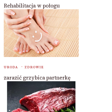
Rehabilitacja w połogu
URODA
ZDROWIE
zarazić grzybica partnerkę