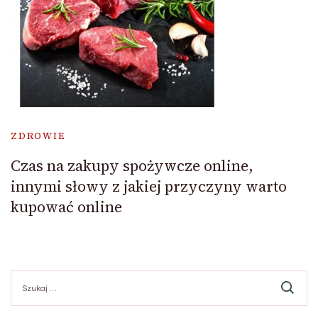
ZDROWIE
Czas na zakupy spożywcze online,
innymi słowy z jakiej przyczyny warto
kupować online
Szukaj: