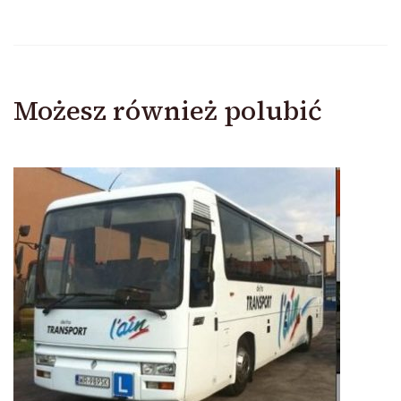
Możesz również polubić