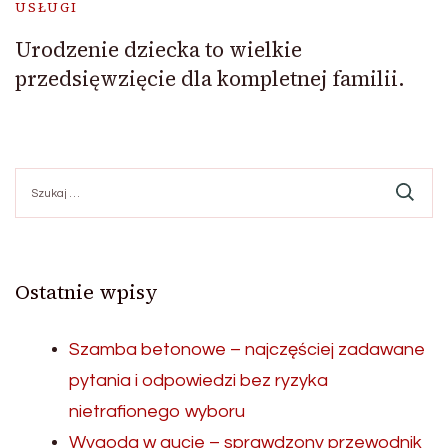
USŁUGI
Urodzenie dziecka to wielkie
przedsięwzięcie dla kompletnej familii.
Szukaj:
Ostatnie wpisy
Szamba betonowe – najczęściej zadawane
pytania i odpowiedzi bez ryzyka
nietrafionego wyboru
Wygoda w aucie – sprawdzony przewodnik