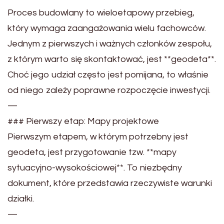
Proces budowlany to wieloetapowy przebieg,
który wymaga zaangażowania wielu fachowców.
Jednym z pierwszych i ważnych członków zespołu,
z którym warto się skontaktować, jest **geodeta**.
Choć jego udział często jest pomijana, to właśnie
od niego zależy poprawne rozpoczęcie inwestycji.
—
### Pierwszy etap: Mapy projektowe
Pierwszym etapem, w którym potrzebny jest
geodeta, jest przygotowanie tzw. **mapy
sytuacyjno-wysokościowej**. To niezbędny
dokument, które przedstawia rzeczywiste warunki
działki.
—