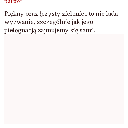
USŁUGI
Piękny oraz {czysty zieleniec to nie lada
wyzwanie, szczególnie jak jego
pielęgnacją zajmujemy się sami.