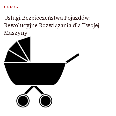
USŁUGI
Usługi Bezpieczeństwa Pojazdów:
Rewolucyjne Rozwiązania dla Twojej
Maszyny