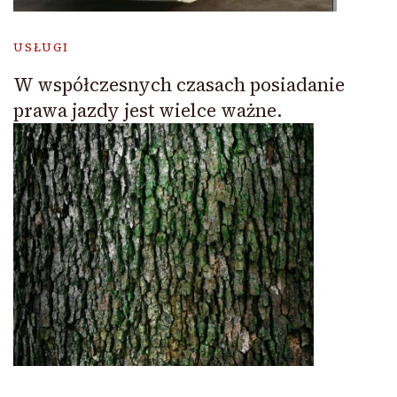
USŁUGI
W współczesnych czasach posiadanie
prawa jazdy jest wielce ważne.