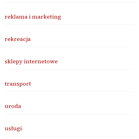
reklama i marketing
rekreacja
sklepy internetowe
transport
uroda
usługi