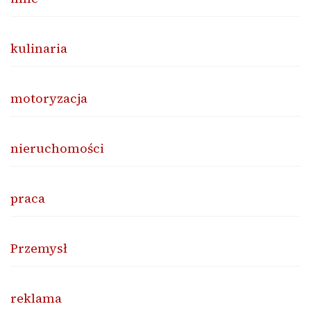
kulinaria
motoryzacja
nieruchomości
praca
Przemysł
reklama