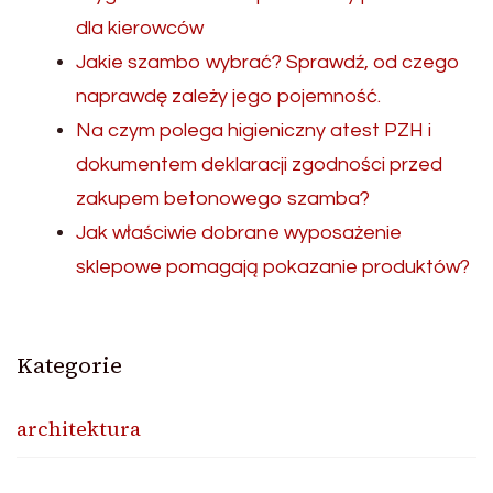
dla kierowców
Jakie szambo wybrać? Sprawdź, od czego
naprawdę zależy jego pojemność.
Na czym polega higieniczny atest PZH i
dokumentem deklaracji zgodności przed
zakupem betonowego szamba?
Jak właściwie dobrane wyposażenie
sklepowe pomagają pokazanie produktów?
Kategorie
architektura