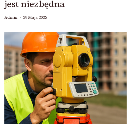
jest niezbędna
Admin
29 Maja 2025