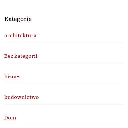
Kategorie
architektura
Bez kategorii
biznes
budownictwo
Dom