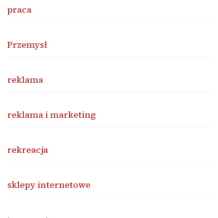
praca
Przemysł
reklama
reklama i marketing
rekreacja
sklepy internetowe