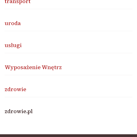
transport
uroda
usługi
Wyposażenie Wnętrz
zdrowie
zdrowie.pl