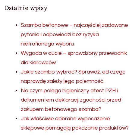
Ostatnie wpisy
Szamba betonowe – najczęściej zadawane
pytania i odpowiedzi bez ryzyka
nietrafionego wyboru
Wygoda w aucie – sprawdzony przewodnik
dla kierowców
Jakie szambo wybrać? Sprawdź, od czego
naprawdę zależy jego pojemność.
Na czym polega higieniczny atest PZH i
dokumentem deklaracji zgodności przed
zakupem betonowego szamba?
Jak właściwie dobrane wyposażenie
sklepowe pomagają pokazanie produktów?