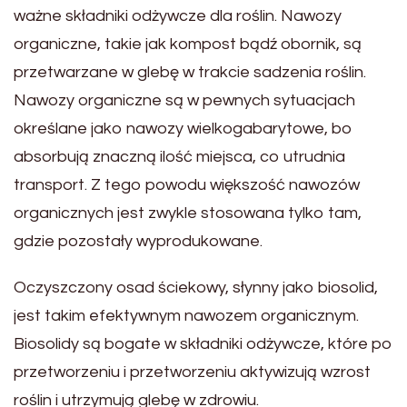
ważne składniki odżywcze dla roślin. Nawozy
organiczne, takie jak kompost bądź obornik, są
przetwarzane w glebę w trakcie sadzenia roślin.
Nawozy organiczne są w pewnych sytuacjach
określane jako nawozy wielkogabarytowe, bo
absorbują znaczną ilość miejsca, co utrudnia
transport. Z tego powodu większość nawozów
organicznych jest zwykle stosowana tylko tam,
gdzie pozostały wyprodukowane.
Oczyszczony osad ściekowy, słynny jako biosolid,
jest takim efektywnym nawozem organicznym.
Biosolidy są bogate w składniki odżywcze, które po
przetworzeniu i przetworzeniu aktywizują wzrost
roślin i utrzymują glebę w zdrowiu.