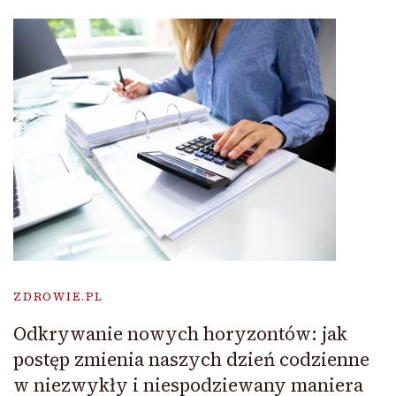
ZDROWIE.PL
Odkrywanie nowych horyzontów: jak
postęp zmienia naszych dzień codzienne
w niezwykły i niespodziewany maniera