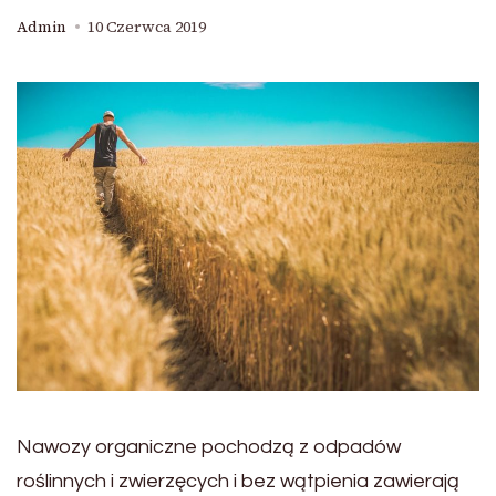
Admin
10 Czerwca 2019
Nawozy organiczne pochodzą z odpadów
roślinnych i zwierzęcych i bez wątpienia zawierają