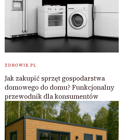
ZDROWIE.PL
Jak zakupić sprzęt gospodarstwa
domowego do domu? Funkcjonalny
przewodnik dla konsumentów