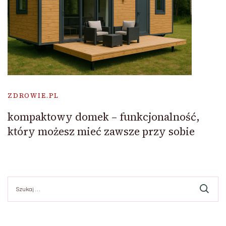
ZDROWIE.PL
kompaktowy domek – funkcjonalność,
który możesz mieć zawsze przy sobie
Szukaj: