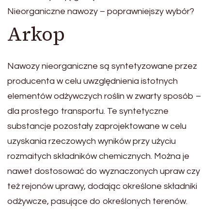
Nieorganiczne nawozy – poprawniejszy wybór?
Arkop
Nawozy nieorganiczne są syntetyzowane przez
producenta w celu uwzględnienia istotnych
elementów odżywczych roślin w zwarty sposób –
dla prostego transportu. Te syntetyczne
substancje pozostały zaprojektowane w celu
uzyskania rzeczowych wyników przy użyciu
rozmaitych składników chemicznych. Można je
nawet dostosować do wyznaczonych upraw czy
też rejonów uprawy, dodając określone składniki
odżywcze, pasujące do określonych terenów.