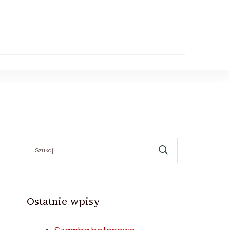
Szukaj:
Ostatnie wpisy