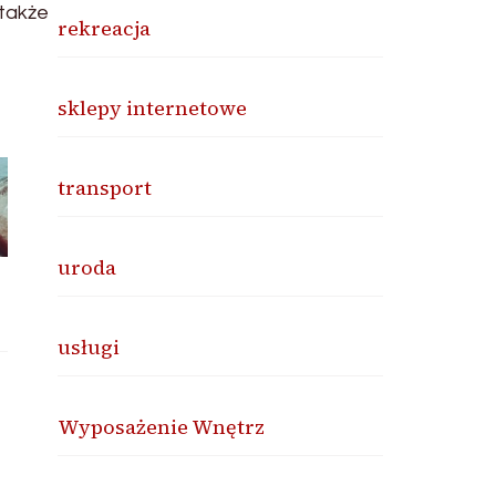
 także
rekreacja
sklepy internetowe
transport
uroda
usługi
Wyposażenie Wnętrz