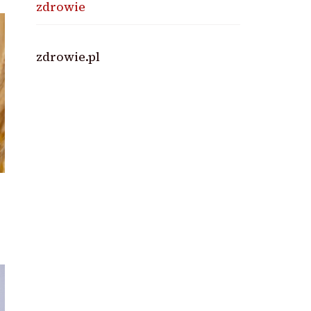
zdrowie
zdrowie.pl