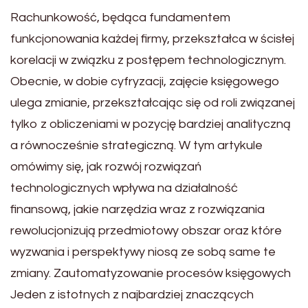
Rachunkowość, będąca fundamentem
funkcjonowania każdej firmy, przekształca w ścisłej
korelacji w związku z postępem technologicznym.
Obecnie, w dobie cyfryzacji, zajęcie księgowego
ulega zmianie, przekształcając się od roli związanej
tylko z obliczeniami w pozycję bardziej analityczną
a równocześnie strategiczną. W tym artykule
omówimy się, jak rozwój rozwiązań
technologicznych wpływa na działalność
finansową, jakie narzędzia wraz z rozwiązania
rewolucjonizują przedmiotowy obszar oraz które
wyzwania i perspektywy niosą ze sobą same te
zmiany. Zautomatyzowanie procesów księgowych
Jeden z istotnych z najbardziej znaczących