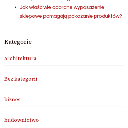
Jak właściwie dobrane wyposażenie
sklepowe pomagają pokazanie produktów?
Kategorie
architektura
Bez kategorii
biznes
budownictwo