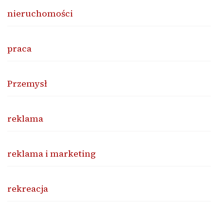
nieruchomości
praca
Przemysł
reklama
reklama i marketing
rekreacja