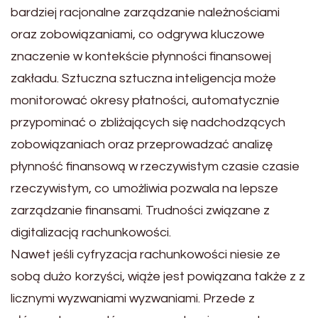
bardziej racjonalne zarządzanie należnościami
oraz zobowiązaniami, co odgrywa kluczowe
znaczenie w kontekście płynności finansowej
zakładu. Sztuczna sztuczna inteligencja może
monitorować okresy płatności, automatycznie
przypominać o zbliżających się nadchodzących
zobowiązaniach oraz przeprowadzać analizę
płynność finansową w rzeczywistym czasie czasie
rzeczywistym, co umożliwia pozwala na lepsze
zarządzanie finansami. Trudności związane z
digitalizacją rachunkowości.
Nawet jeśli cyfryzacja rachunkowości niesie ze
sobą dużo korzyści, wiąże jest powiązana także z z
licznymi wyzwaniami wyzwaniami. Przede z