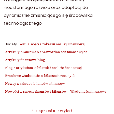
nieustannego rozwoju oraz adaptacji do
dynamicznie zmieniającego się środowiska
technologicznego.
Aktualności z zakresu analizy finansowej
Etykiety:
Artykuły branżowe o sprawozdaniach finansowych
Artykuły finansowe blog
Blog z artykułami o bilansie i analizie finansowej
Branżowe wiadomości o bilansach rocznych
Newsy z zakresu bilansów i finansów
Nowości w świecie finansów i bilansów
Wiadomości finansowe
Poprzedni artykuł