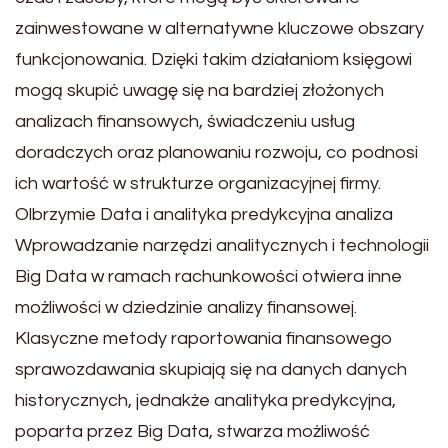
zainwestowane w alternatywne kluczowe obszary
funkcjonowania. Dzięki takim działaniom księgowi
mogą skupić uwagę się na bardziej złożonych
analizach finansowych, świadczeniu usług
doradczych oraz planowaniu rozwoju, co podnosi
ich wartość w strukturze organizacyjnej firmy.
Olbrzymie Data i analityka predykcyjna analiza
Wprowadzanie narzędzi analitycznych i technologii
Big Data w ramach rachunkowości otwiera inne
możliwości w dziedzinie analizy finansowej.
Klasyczne metody raportowania finansowego
sprawozdawania skupiają się na danych danych
historycznych, jednakże analityka predykcyjna,
poparta przez Big Data, stwarza możliwość