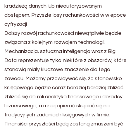
kradzieżą danych lub nieautoryzowanym
dostępem. Przyszłe losy rachunkowości w w epoce
cyfryzacji
Dalszy rozwój rachunkowości niewątpliwie będzie
związana z kolejnym rozwojem technologii.
Mechanizacja, sztuczna inteligencja wraz z Big
Data reprezentuje tylko niektóre z obszarów, które
stanowią miały kluczowe znaczenie dla tego
zawodu. Możemy przewidywać się, że stanowisko
księgowego będzie coraz bardziej bardziej zbliżać
zbliżać się do roli analityka finansowego i doradcy
biznesowego, a mniej opierać skupiać się na
tradycyjnych zadaniach księgowych w firmie.
Finansiści przyszłości będą zostaną zmuszeni być