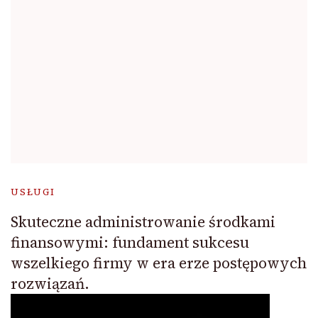
USŁUGI
Skuteczne administrowanie środkami
finansowymi: fundament sukcesu
wszelkiego firmy w era erze postępowych
rozwiązań.