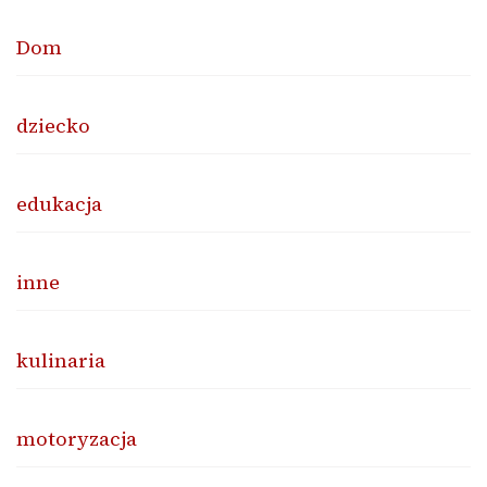
Dom
dziecko
edukacja
inne
kulinaria
motoryzacja