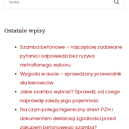
Ostatnie wpisy
Szamba betonowe – najczęściej zadawane
pytania i odpowiedzi bez ryzyka
nietrafionego wyboru
Wygoda w aucie – sprawdzony przewodnik
dla kierowców
Jakie szambo wybrać? Sprawdź, od czego
naprawdę zależy jego pojemność.
Na czym polega higieniczny atest PZH i
dokumentem deklaracji zgodności przed
zakupem betonowego szamba?