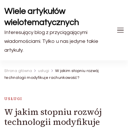
Wiele artykułów
wielotematycznych
Interesujący blog z przyciągającymi
wiadomościami. Tylko u nas jedyne takie
artykuły.
Strona główna
usługi
W jakim stopniu rozwój
technologii modyfikuje rachunkowość?
USŁUGI
W jakim stopniu rozwój
technologii modyfikuje