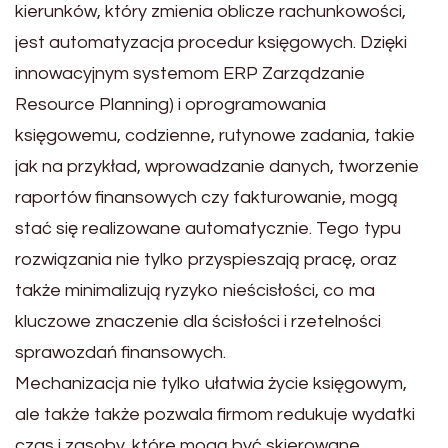
kierunków, który zmienia oblicze rachunkowości,
jest automatyzacja procedur księgowych. Dzięki
innowacyjnym systemom ERP Zarządzanie
Resource Planning) i oprogramowania
księgowemu, codzienne, rutynowe zadania, takie
jak na przykład, wprowadzanie danych, tworzenie
raportów finansowych czy fakturowanie, mogą
stać się realizowane automatycznie. Tego typu
rozwiązania nie tylko przyspieszają pracę, oraz
także minimalizują ryzyko nieścisłości, co ma
kluczowe znaczenie dla ścisłości i rzetelności
sprawozdań finansowych.
Mechanizacja nie tylko ułatwia życie księgowym,
ale także także pozwala firmom redukuje wydatki
czas i zasoby, które mogą być skierowane