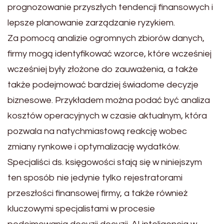
prognozowanie przyszłych tendencji finansowych i
lepsze planowanie zarządzanie ryzykiem.
Za pomocą analizie ogromnych zbiorów danych,
firmy mogą identyfikować wzorce, które wcześniej
wcześniej były złożone do zauważenia, a także
także podejmować bardziej świadome decyzje
biznesowe. Przykładem można podać być analiza
kosztów operacyjnych w czasie aktualnym, która
pozwala na natychmiastową reakcję wobec
zmiany rynkowe i optymalizację wydatków.
Specjaliści ds. księgowości stają się w niniejszym
ten sposób nie jedynie tylko rejestratorami
przeszłości finansowej firmy, a także również
kluczowymi specjalistami w procesie