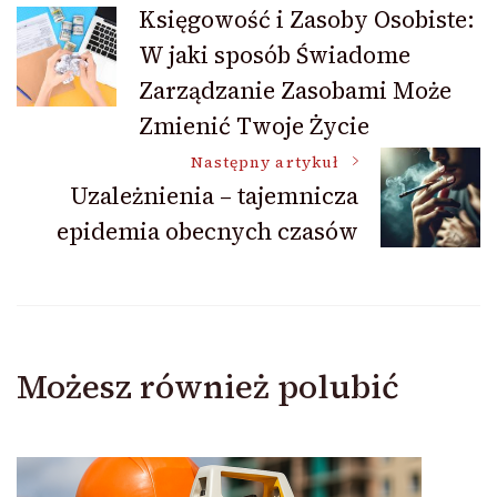
Nawigacja
Księgowość i Zasoby Osobiste:
W jaki sposób Świadome
wpisu
Zarządzanie Zasobami Może
Zmienić Twoje Życie
Następny artykuł
Uzależnienia – tajemnicza
epidemia obecnych czasów
Możesz również polubić