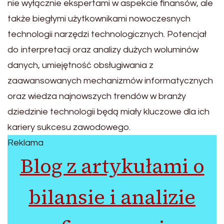
nie wyłącznie ekspertami w aspekcie finansów, ale
także biegłymi użytkownikami nowoczesnych
technologii narzędzi technologicznych. Potencjał
do interpretacji oraz analizy dużych woluminów
danych, umiejętność obsługiwania z
zaawansowanych mechanizmów informatycznych
oraz wiedza najnowszych trendów w branży
dziedzinie technologii będą miały kluczowe dla ich
kariery sukcesu zawodowego.
Reklama
Blog z artykułami o
bilansie i analizie