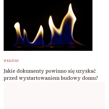
USŁUGI
Jakie dokumenty powinno się uzyskać
przed wystartowaniem budowy domu?