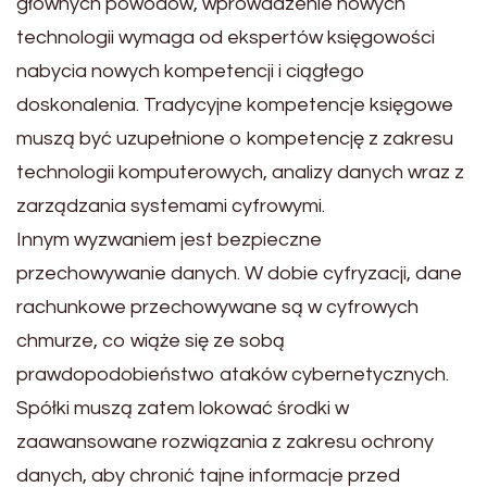
głównych powodów, wprowadzenie nowych
technologii wymaga od ekspertów księgowości
nabycia nowych kompetencji i ciągłego
doskonalenia. Tradycyjne kompetencje księgowe
muszą być uzupełnione o kompetencję z zakresu
technologii komputerowych, analizy danych wraz z
zarządzania systemami cyfrowymi.
Innym wyzwaniem jest bezpieczne
przechowywanie danych. W dobie cyfryzacji, dane
rachunkowe przechowywane są w cyfrowych
chmurze, co wiąże się ze sobą
prawdopodobieństwo ataków cybernetycznych.
Spółki muszą zatem lokować środki w
zaawansowane rozwiązania z zakresu ochrony
danych, aby chronić tajne informacje przed