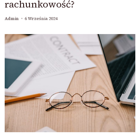
rachunkowość?
Admin
6 Września 2024