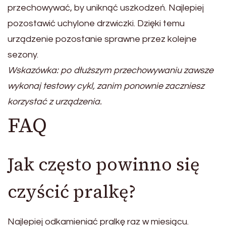
przechowywać, by uniknąć uszkodzeń. Najlepiej
pozostawić uchylone drzwiczki. Dzięki temu
urządzenie pozostanie sprawne przez kolejne
sezony.
Wskazówka: po dłuższym przechowywaniu zawsze
wykonaj testowy cykl, zanim ponownie zaczniesz
korzystać z urządzenia.
FAQ
Jak często powinno się
czyścić pralkę?
Najlepiej odkamieniać pralkę raz w miesiącu.