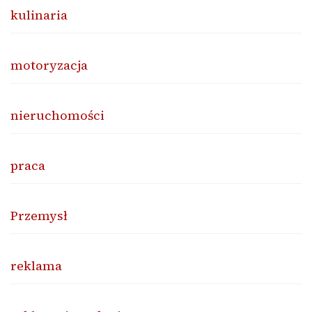
kulinaria
motoryzacja
nieruchomości
praca
Przemysł
reklama