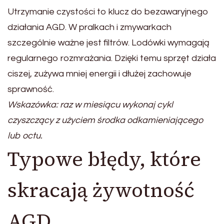
Utrzymanie czystości to klucz do bezawaryjnego
działania AGD. W pralkach i zmywarkach
szczególnie ważne jest filtrów. Lodówki wymagają
regularnego rozmrażania. Dzięki temu sprzęt działa
ciszej, zużywa mniej energii i dłużej zachowuje
sprawność.
Wskazówka: raz w miesiącu wykonaj cykl
czyszczący z użyciem środka odkamieniającego
lub octu.
Typowe błędy, które
skracają żywotność
AGD