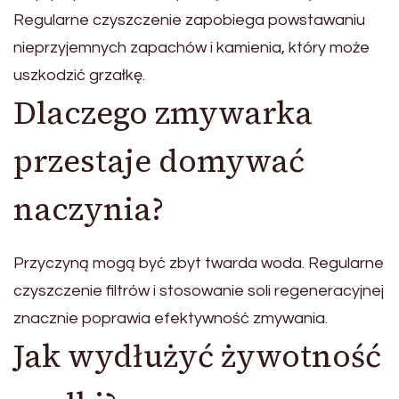
Regularne czyszczenie zapobiega powstawaniu
nieprzyjemnych zapachów i kamienia, który może
uszkodzić grzałkę.
Dlaczego zmywarka
przestaje domywać
naczynia?
Przyczyną mogą być zbyt twarda woda. Regularne
czyszczenie filtrów i stosowanie soli regeneracyjnej
znacznie poprawia efektywność zmywania.
Jak wydłużyć żywotność