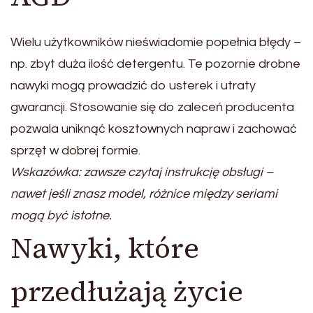
Wielu użytkowników nieświadomie popełnia błędy –
np. zbyt duża ilość detergentu. Te pozornie drobne
nawyki mogą prowadzić do usterek i utraty
gwarancji. Stosowanie się do zaleceń producenta
pozwala uniknąć kosztownych napraw i zachować
sprzęt w dobrej formie.
Wskazówka: zawsze czytaj instrukcję obsługi –
nawet jeśli znasz model, różnice między seriami
mogą być istotne.
Nawyki, które
przedłużają życie