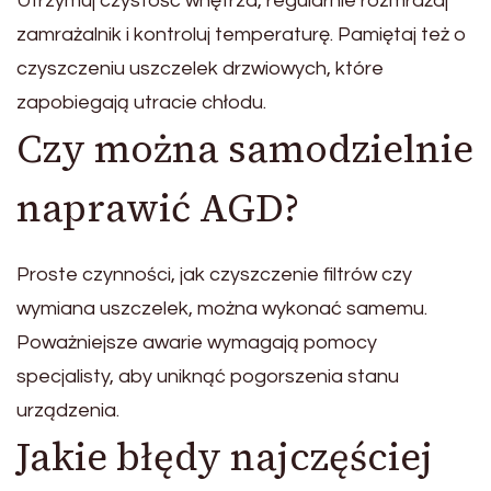
Utrzymuj czystość wnętrza, regularnie rozmrażaj
zamrażalnik i kontroluj temperaturę. Pamiętaj też o
czyszczeniu uszczelek drzwiowych, które
zapobiegają utracie chłodu.
Czy można samodzielnie
naprawić AGD?
Proste czynności, jak czyszczenie filtrów czy
wymiana uszczelek, można wykonać samemu.
Poważniejsze awarie wymagają pomocy
specjalisty, aby uniknąć pogorszenia stanu
urządzenia.
Jakie błędy najczęściej