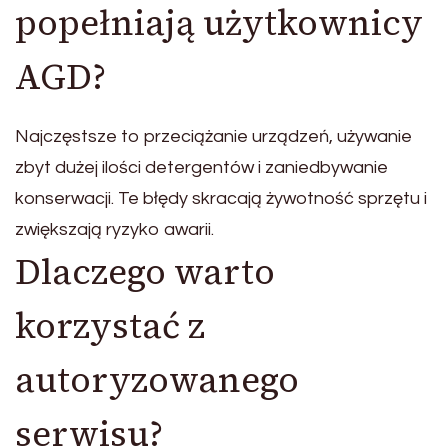
popełniają użytkownicy
AGD?
Najczęstsze to przeciążanie urządzeń, używanie
zbyt dużej ilości detergentów i zaniedbywanie
konserwacji. Te błędy skracają żywotność sprzętu i
zwiększają ryzyko awarii.
Dlaczego warto
korzystać z
autoryzowanego
serwisu?