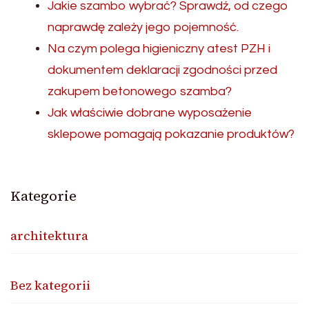
Jakie szambo wybrać? Sprawdź, od czego
naprawdę zależy jego pojemność.
Na czym polega higieniczny atest PZH i
dokumentem deklaracji zgodności przed
zakupem betonowego szamba?
Jak właściwie dobrane wyposażenie
sklepowe pomagają pokazanie produktów?
Kategorie
architektura
Bez kategorii