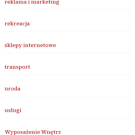
reklama i marketing
rekreacja
sklepy internetowe
transport
uroda
usługi
Wyposażenie Wnętrz