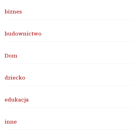
biznes
budownictwo
Dom
dziecko
edukacja
inne