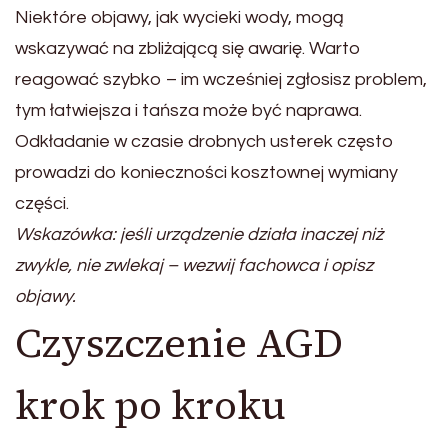
Niektóre objawy, jak wycieki wody, mogą
wskazywać na zbliżającą się awarię. Warto
reagować szybko – im wcześniej zgłosisz problem,
tym łatwiejsza i tańsza może być naprawa.
Odkładanie w czasie drobnych usterek często
prowadzi do konieczności kosztownej wymiany
części.
Wskazówka: jeśli urządzenie działa inaczej niż
zwykle, nie zwlekaj – wezwij fachowca i opisz
objawy.
Czyszczenie AGD
krok po kroku