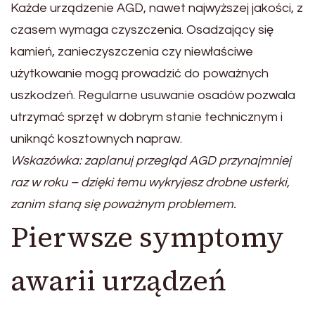
Każde urządzenie AGD, nawet najwyższej jakości, z
czasem wymaga czyszczenia. Osadzający się
kamień, zanieczyszczenia czy niewłaściwe
użytkowanie mogą prowadzić do poważnych
uszkodzeń. Regularne usuwanie osadów pozwala
utrzymać sprzęt w dobrym stanie technicznym i
uniknąć kosztownych napraw.
Wskazówka: zaplanuj przegląd AGD przynajmniej
raz w roku – dzięki temu wykryjesz drobne usterki,
zanim staną się poważnym problemem.
Pierwsze symptomy
awarii urządzeń