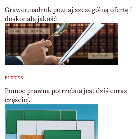
Grawer,nadruk poznaj szczególną ofertę i
doskonałą jakość
BIZNES
Pomoc prawna potrzebna jest dziś coraz
częściej.