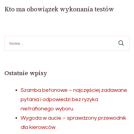
Kto ma obowiązek wykonania testów
Szukaj:
Ostatnie wpisy
Szamba betonowe – najczęściej zadawane
pytania i odpowiedzi bez ryzyka
nietrafionego wyboru
Wygoda w aucie – sprawdzony przewodnik
dla kierowców