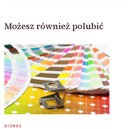
Możesz również polubić
BIZNES