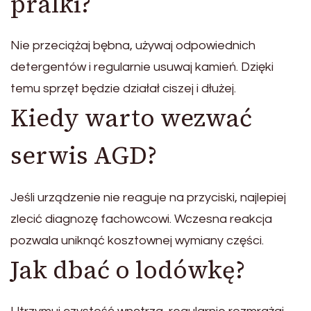
pralki?
Nie przeciążaj bębna, używaj odpowiednich
detergentów i regularnie usuwaj kamień. Dzięki
temu sprzęt będzie działał ciszej i dłużej.
Kiedy warto wezwać
serwis AGD?
Jeśli urządzenie nie reaguje na przyciski, najlepiej
zlecić diagnozę fachowcowi. Wczesna reakcja
pozwala uniknąć kosztownej wymiany części.
Jak dbać o lodówkę?