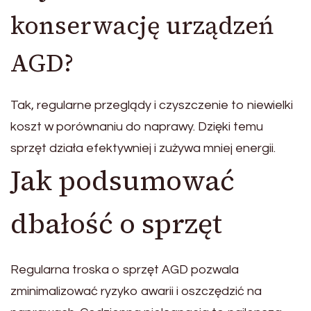
konserwację urządzeń
AGD?
Tak, regularne przeglądy i czyszczenie to niewielki
koszt w porównaniu do naprawy. Dzięki temu
sprzęt działa efektywniej i zużywa mniej energii.
Jak podsumować
dbałość o sprzęt
Regularna troska o sprzęt AGD pozwala
zminimalizować ryzyko awarii i oszczędzić na