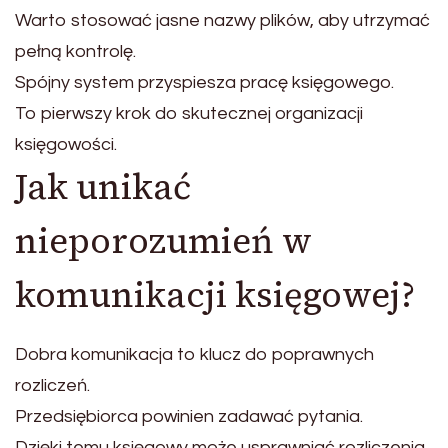
Warto stosować jasne nazwy plików, aby utrzymać
pełną kontrolę.
Spójny system przyspiesza pracę księgowego.
To pierwszy krok do skutecznej organizacji
księgowości.
Jak unikać
nieporozumień w
komunikacji księgowej?
Dobra komunikacja to klucz do poprawnych
rozliczeń.
Przedsiębiorca powinien zadawać pytania.
Dzięki temu księgowy może usprawniać rozliczenia.