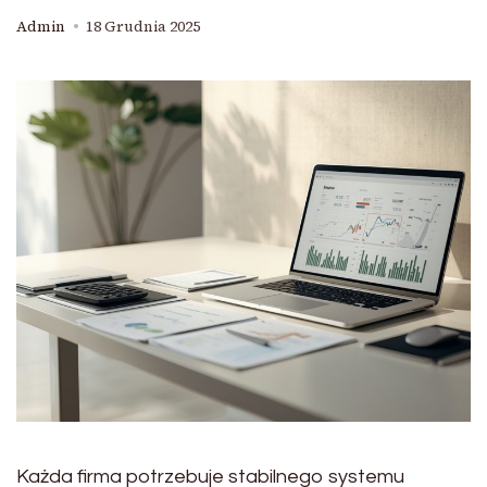
Admin
18 Grudnia 2025
Każda firma potrzebuje stabilnego systemu