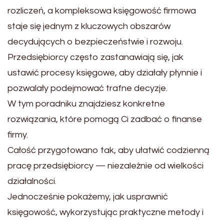
rozliczeń, a kompleksowa księgowość firmowa
staje się jednym z kluczowych obszarów
decydujących o bezpieczeństwie i rozwoju.
Przedsiębiorcy często zastanawiają się, jak
ustawić procesy księgowe, aby działały płynnie i
pozwalały podejmować trafne decyzje.
W tym poradniku znajdziesz konkretne
rozwiązania, które pomogą Ci zadbać o finanse
firmy.
Całość przygotowano tak, aby ułatwić codzienną
pracę przedsiębiorcy — niezależnie od wielkości
działalności.
Jednocześnie pokażemy, jak usprawnić
księgowość, wykorzystując praktyczne metody i