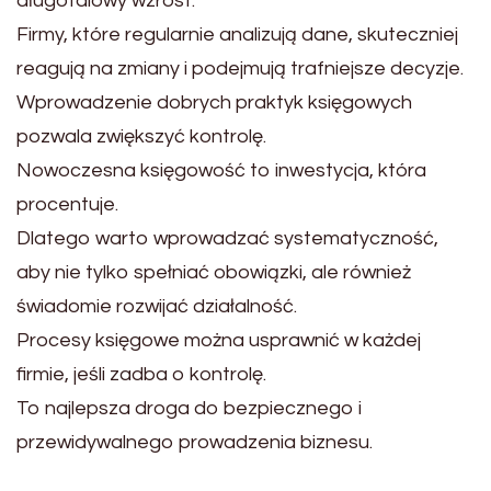
długofalowy wzrost.
Firmy, które regularnie analizują dane, skuteczniej
reagują na zmiany i podejmują trafniejsze decyzje.
Wprowadzenie dobrych praktyk księgowych
pozwala zwiększyć kontrolę.
Nowoczesna księgowość to inwestycja, która
procentuje.
Dlatego warto wprowadzać systematyczność,
aby nie tylko spełniać obowiązki, ale również
świadomie rozwijać działalność.
Procesy księgowe można usprawnić w każdej
firmie, jeśli zadba o kontrolę.
To najlepsza droga do bezpiecznego i
przewidywalnego prowadzenia biznesu.