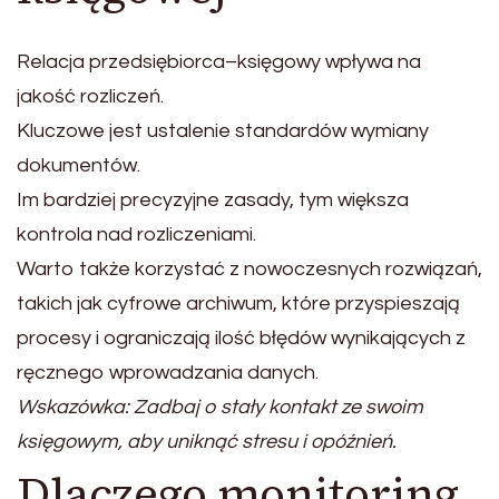
Relacja przedsiębiorca–księgowy wpływa na
jakość rozliczeń.
Kluczowe jest ustalenie standardów wymiany
dokumentów.
Im bardziej precyzyjne zasady, tym większa
kontrola nad rozliczeniami.
Warto także korzystać z nowoczesnych rozwiązań,
takich jak cyfrowe archiwum, które przyspieszają
procesy i ograniczają ilość błędów wynikających z
ręcznego wprowadzania danych.
Wskazówka: Zadbaj o stały kontakt ze swoim
księgowym, aby uniknąć stresu i opóźnień.
Dlaczego monitoring