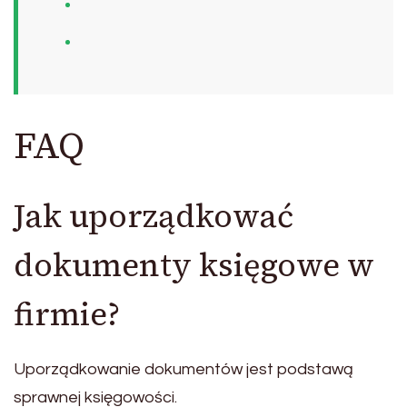
FAQ
Jak uporządkować
dokumenty księgowe w
firmie?
Uporządkowanie dokumentów jest podstawą
sprawnej księgowości.