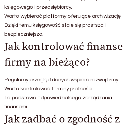
księgowego i przedsiębiorcy.
Warto wybierać platformy oferujące archiwizację.
Dzięki temu księgowość staje się prostsza i
bezpieczniejsza.
Jak kontrolować finanse
firmy na bieżąco?
Regularny przegląd danych wspiera rozwój firmy.
Warto kontrolować terminy płatności.
To podstawa odpowiedzialnego zarządzania
finansami.
Jak zadbać o zgodność z