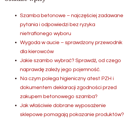
Szamba betonowe – najczęściej zadawane
pytania i odpowiedzi bez ryzyka
nietrafionego wyboru
Wygoda w aucie – sprawdzony przewodnik
dla kierowców
Jakie szambo wybrać? Sprawdź, od czego
naprawdę zależy jego pojemność.
Na czym polega higieniczny atest PZH i
dokumentem deklaracji zgodności przed
zakupem betonowego szamba?
Jak właściwie dobrane wyposażenie
sklepowe pomagają pokazanie produktów?