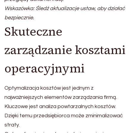
Wskazówka: Śledź aktualizacje ustaw, aby działać
bezpiecznie.
Skuteczne
zarządzanie kosztami
operacyjnymi
Optymalizacja kosztów jest jednym z
najważniejszych elementów zarządzania firmą.
Kluczowe jest analiza powtarzalnych kosztów.
Dzięki temu przedsiębiorca może zminimalizować
straty.