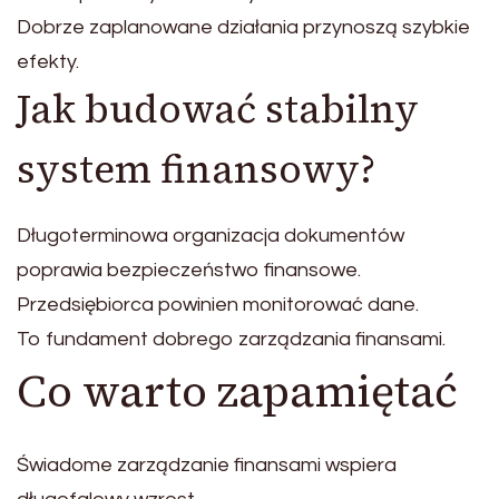
Dobrze zaplanowane działania przynoszą szybkie
efekty.
Jak budować stabilny
system finansowy?
Długoterminowa organizacja dokumentów
poprawia bezpieczeństwo finansowe.
Przedsiębiorca powinien monitorować dane.
To fundament dobrego zarządzania finansami.
Co warto zapamiętać
Świadome zarządzanie finansami wspiera