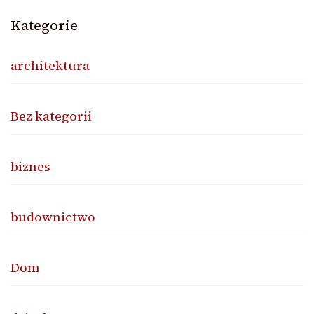
Kategorie
architektura
Bez kategorii
biznes
budownictwo
Dom