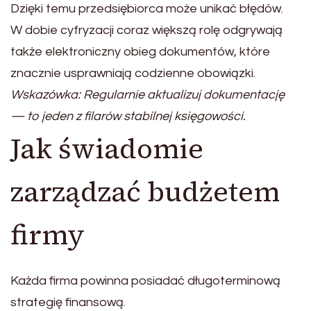
Dzięki temu przedsiębiorca może unikać błędów.
W dobie cyfryzacji coraz większą rolę odgrywają
także elektroniczny obieg dokumentów, które
znacznie usprawniają codzienne obowiązki.
Wskazówka: Regularnie aktualizuj dokumentację
— to jeden z filarów stabilnej księgowości.
Jak świadomie
zarządzać budżetem
firmy
Każda firma powinna posiadać długoterminową
strategię finansową.