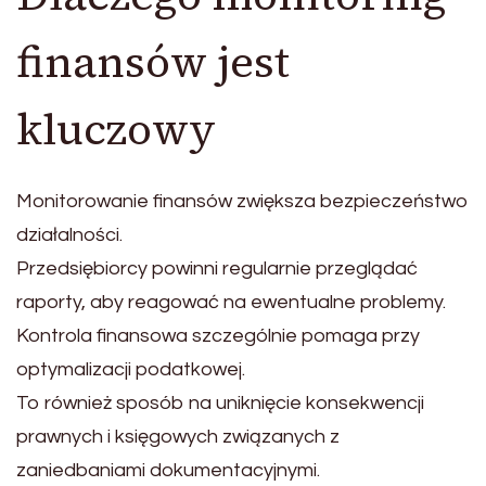
finansów jest
kluczowy
Monitorowanie finansów zwiększa bezpieczeństwo
działalności.
Przedsiębiorcy powinni regularnie przeglądać
raporty, aby reagować na ewentualne problemy.
Kontrola finansowa szczególnie pomaga przy
optymalizacji podatkowej.
To również sposób na uniknięcie konsekwencji
prawnych i księgowych związanych z
zaniedbaniami dokumentacyjnymi.