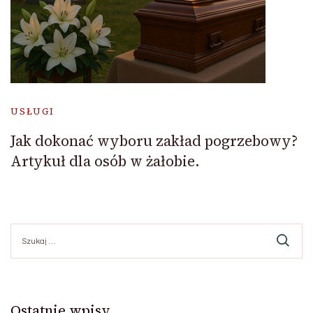
USŁUGI
Jak dokonać wyboru zakład pogrzebowy?
Artykuł dla osób w żałobie.
Szukaj:
Ostatnie wpisy