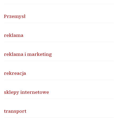
Przemysł
reklama
reklama i marketing
rekreacja
sklepy internetowe
transport