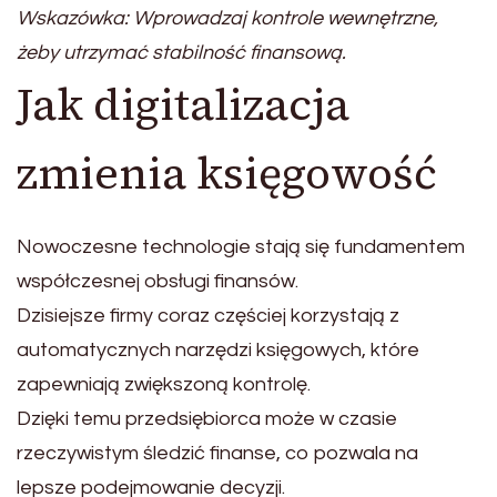
Wskazówka: Wprowadzaj kontrole wewnętrzne,
żeby utrzymać stabilność finansową.
Jak digitalizacja
zmienia księgowość
Nowoczesne technologie stają się fundamentem
współczesnej obsługi finansów.
Dzisiejsze firmy coraz częściej korzystają z
automatycznych narzędzi księgowych, które
zapewniają zwiększoną kontrolę.
Dzięki temu przedsiębiorca może w czasie
rzeczywistym śledzić finanse, co pozwala na
lepsze podejmowanie decyzji.