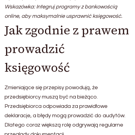
Wskazówka: Integruj programy z bankowością
online, aby maksymalnie usprawnić księgowość.
Jak zgodnie z prawem
prowadzić
księgowość
Zmieniające się przepisy powodują, że
przedsiębiorcy muszą być na bieżąco.
Przedsiębiorca odpowiada za prawidłowe
deklaracje, a błędy mogą prowadzić do audytów.
Dlatego coraz większą rolę odgrywają regularne
przeglądy dokumentacji.