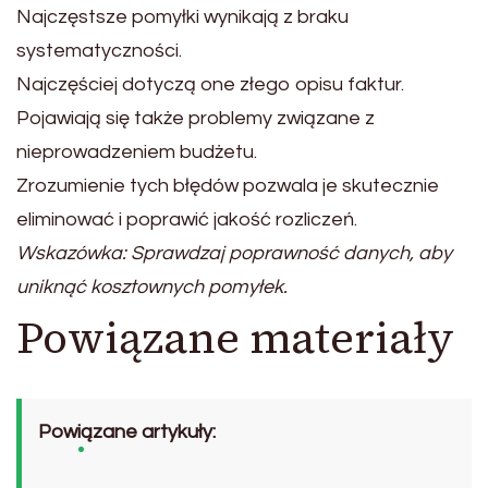
Najczęstsze pomyłki wynikają z braku
systematyczności.
Najczęściej dotyczą one złego opisu faktur.
Pojawiają się także problemy związane z
nieprowadzeniem budżetu.
Zrozumienie tych błędów pozwala je skutecznie
eliminować i poprawić jakość rozliczeń.
Wskazówka: Sprawdzaj poprawność danych, aby
uniknąć kosztownych pomyłek.
Powiązane materiały
Powiązane artykuły: