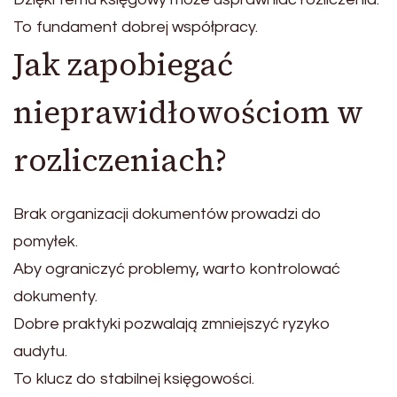
To fundament dobrej współpracy.
Jak zapobiegać
nieprawidłowościom w
rozliczeniach?
Brak organizacji dokumentów prowadzi do
pomyłek.
Aby ograniczyć problemy, warto kontrolować
dokumenty.
Dobre praktyki pozwalają zmniejszyć ryzyko
audytu.
To klucz do stabilnej księgowości.