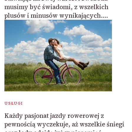
musimy być świadomi, z wszelkich
plusów i minusów wynikających….
USŁUGI
Każdy pasjonat jazdy rowerowej z
pewnością wyczekuje, aż wszelkie śniegi