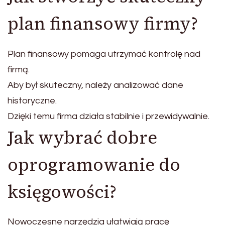
plan finansowy firmy?
Plan finansowy pomaga utrzymać kontrolę nad
firmą.
Aby był skuteczny, należy analizować dane
historyczne.
Dzięki temu firma działa stabilnie i przewidywalnie.
Jak wybrać dobre
oprogramowanie do
księgowości?
Nowoczesne narzędzia ułatwiają pracę