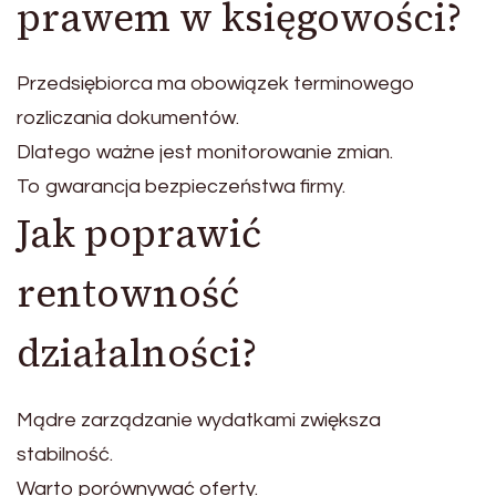
prawem w księgowości?
Przedsiębiorca ma obowiązek terminowego
rozliczania dokumentów.
Dlatego ważne jest monitorowanie zmian.
To gwarancja bezpieczeństwa firmy.
Jak poprawić
rentowność
działalności?
Mądre zarządzanie wydatkami zwiększa
stabilność.
Warto porównywać oferty.