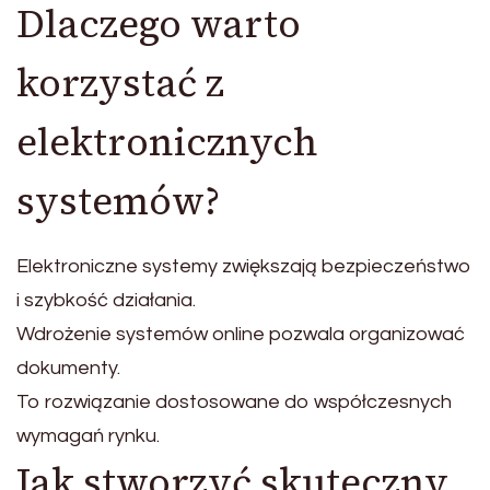
Dlaczego warto
korzystać z
elektronicznych
systemów?
Elektroniczne systemy zwiększają bezpieczeństwo
i szybkość działania.
Wdrożenie systemów online pozwala organizować
dokumenty.
To rozwiązanie dostosowane do współczesnych
wymagań rynku.
Jak stworzyć skuteczny