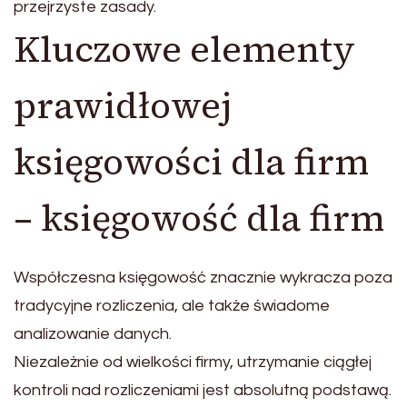
przejrzyste zasady.
Kluczowe elementy
prawidłowej
księgowości dla firm
– księgowość dla firm
Współczesna księgowość znacznie wykracza poza
tradycyjne rozliczenia, ale także świadome
analizowanie danych.
Niezależnie od wielkości firmy, utrzymanie ciągłej
kontroli nad rozliczeniami jest absolutną podstawą.