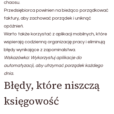
chaosu.
Przedsiębiorca powinien na bieżąco porządkować
faktury, aby zachować porządek i uniknąć
opóźnień.
Warto także korzystać z aplikacji mobilnych, które
wspierają codzienną organizację pracy i eliminują
błędy wynikające z zapominalstwa.
Wskazówka: Wykorzystuj aplikacje do
automatyzacji, aby utrzymać porządek każdego
dnia.
Błędy, które niszczą
księgowość