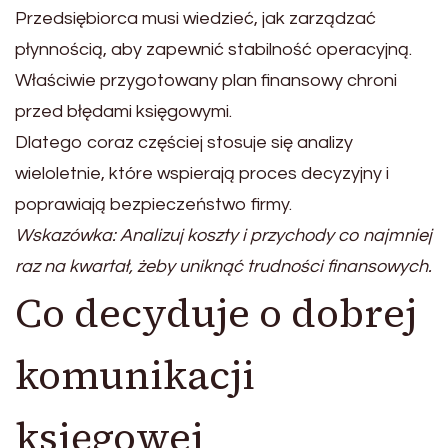
Przedsiębiorca musi wiedzieć, jak zarządzać
płynnością, aby zapewnić stabilność operacyjną.
Właściwie przygotowany plan finansowy chroni
przed błędami księgowymi.
Dlatego coraz częściej stosuje się analizy
wieloletnie, które wspierają proces decyzyjny i
poprawiają bezpieczeństwo firmy.
Wskazówka: Analizuj koszty i przychody co najmniej
raz na kwartał, żeby uniknąć trudności finansowych.
Co decyduje o dobrej
komunikacji
księgowej